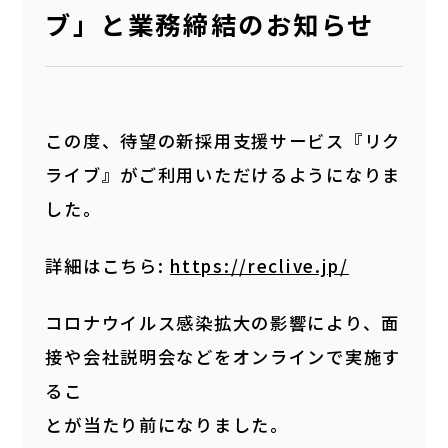
ブ」と業務締結のお知らせ
この度、待望の新採用支援サービス『リク
ライブ』がご利用いただけるようになりま
した。
詳細はこちら:
https://reclive.jp/
コロナウイルス感染拡大の影響により、面
接や会社説明会などをオンラインで実施す
るこ
とが当たり前になりました。