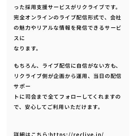
った採用支援サービスがリクライブです。
完全オンラインのライブ配信形式で、会社
の魅力やリアルな情報を発信できるサービ
スに
なります。
もちろん、ライブ配信に自信がない方も、
リクライブ側が企画から運用、当日の配信
サポー
トに司会まで全てフォローしてくれますの
で、安心してご利用いただけます。
詳細はこちら:https://reclive.jp/