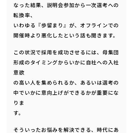
なった結果、説明会参加から一次選考への
転換率、
いわゆる『歩留まり』が、オフラインでの
開催時より悪化したという話も聞きます。
この状況で採用を成功させるには、母集団
形成のタイミングからいかに自社への入社
意欲
の高い人を集められるか、あるいは選考の
中でいかに意向上げができるかが重要にな
りま
す。
そういったお悩みを解決できる、時代にあ