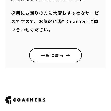
採用にお困りの方に大変おすすめなサービ
スですので、お気軽に弊社Coachersに問
い合わせください。
一覧に戻る →