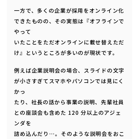
一方で、多くの企業が採用をオンライン化
できたものの、その実態は『オフラインで
やって
いたことをただオンラインに載せ替えただ
け』というところが多いのが現状です。
例えば企業説明会の場合、スライドの文字
が小さすぎてスマホやパソコンでは見にく
かっ
たり、社長の話から事業の説明、先輩社員
との座談会も含めた 120 分以上のアジェ
ンダを
詰め込んだり…。そのような説明会をおこ