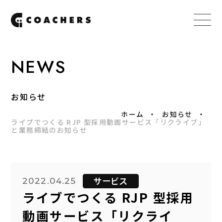
NEWS
お知らせ
ホーム
お知らせ
ライブでつくる RJP 型採用動画サービス「リクライブ」
と業務締結のお知らせ
サービス
2022.04.25
ライブでつくる RJP 型採用
動画サービス「リクライ