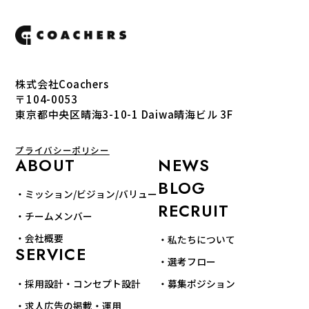
株式会社Coachers
〒104-0053
東京都中央区晴海3-10-1 Daiwa晴海ビル 3F
プライバシーポリシー
ABOUT
NEWS
BLOG
・ミッション/ビジョン/バリュー
RECRUIT
・チームメンバー
・会社概要
・私たちについて
SERVICE
・選考フロー
・採用設計・コンセプト設計
・募集ポジション
・求人広告の掲載・運用