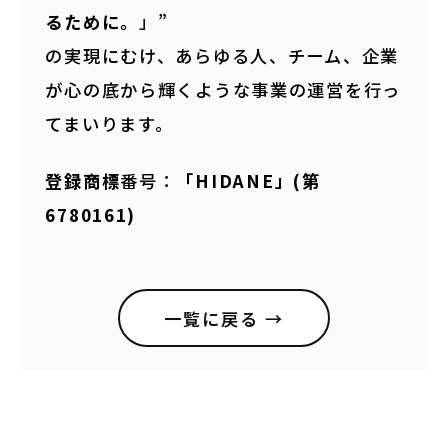
るために。
」”
の実現にむけ、あらゆる人、チーム、企業
が心の底から輝くような事業の運営を行っ
てまいります。
登録商標
番号：
「HIDANE」(第
6780161)
一覧に戻る →