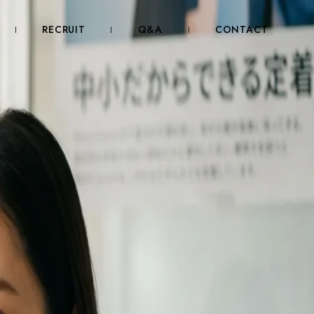
RECRUIT
Q&A
CONTACT