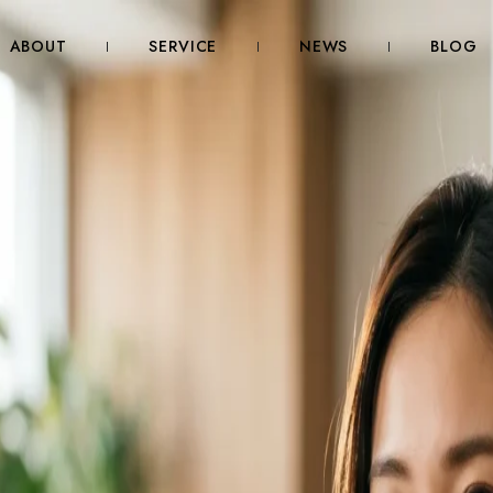
ABOUT
SERVICE
NEWS
BLOG