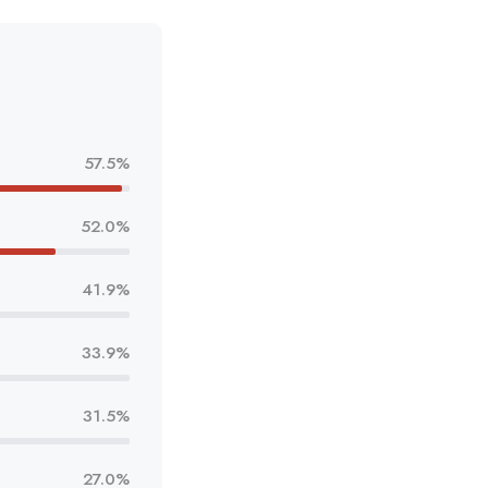
57.5%
52.0%
41.9%
33.9%
31.5%
27.0%