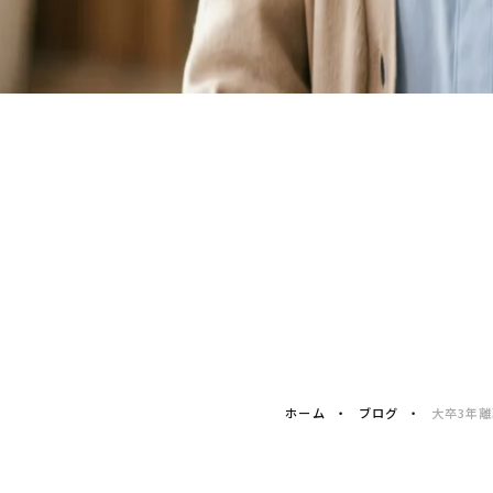
ホーム
ブログ
大卒3年離