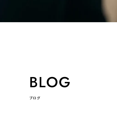
BLOG
ブログ