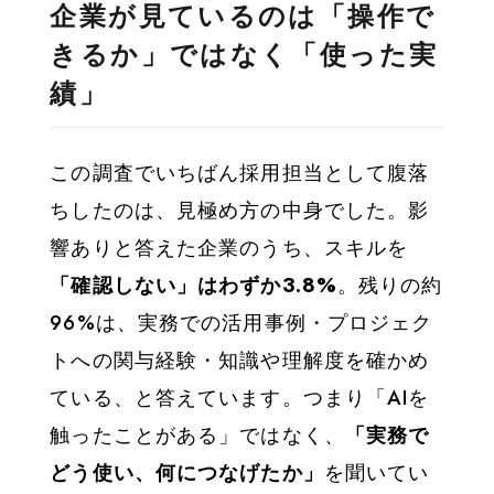
企業が見ているのは「操作で
きるか」ではなく「使った実
績」
この調査でいちばん採用担当として腹落
ちしたのは、見極め方の中身でした。影
響ありと答えた企業のうち、スキルを
「確認しない」はわずか3.8%
。残りの約
96%は、実務での活用事例・プロジェク
トへの関与経験・知識や理解度を確かめ
ている、と答えています。つまり「AIを
触ったことがある」ではなく、
「実務で
どう使い、何につなげたか」
を聞いてい