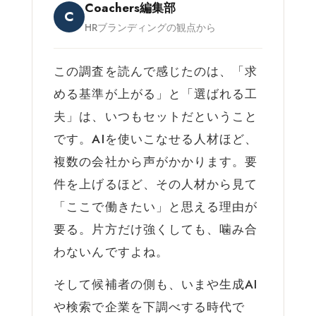
Coachers編集部
C
HRブランディングの観点から
この調査を読んで感じたのは、「求
める基準が上がる」と「選ばれる工
夫」は、いつもセットだということ
です。AIを使いこなせる人材ほど、
複数の会社から声がかかります。要
件を上げるほど、その人材から見て
「ここで働きたい」と思える理由が
要る。片方だけ強くしても、噛み合
わないんですよね。
そして候補者の側も、いまや生成AI
や検索で企業を下調べする時代で