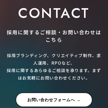
CONTACT
採用に関するご相談・お問い合わせは
こちら
採用ブランディング、クリエイティブ制作、求
人運用、RPOなど、
採用に関するあらゆるご相談を承ります。まず
はお気軽にお問い合わせください。
お問い合わせフォームへ →