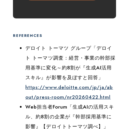
REFERENCES
デロイト トーマツ グループ「デロイ
ト トーマツ調査：経営・事業の幹部採
用基準に変化～約8割が『生成AI活用
スキル』が影響を及ぼすと回答」
https://www.deloitte.com/jp/ja/ab
out/press-room/nr20260422.html
Web担当者Forum「生成AIの活用スキ
ル、約8割の企業が『幹部採用基準に
影響』【デロイトトーマツ調べ】」