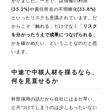
がりました。一方で、誤情報の利用
(35.2%)や責任所在の不明瞭化(33.8%)
といったリスクも意識されています。だ
からこそ「触れる」だけでなく「
リスク
を分かったうえで成果につなげられる
」
かを確かめたい、ということなのだと思
います。
中途で中核人材を採るなら、
何を見直せるか
幹部採用の話だから自社にはまだ早い、
と片づけてしまうのは少しもったいない