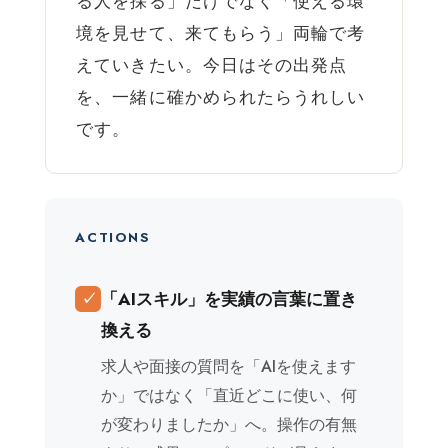
る人を採る」だけでなく「使える環
境を見せて、来てもらう」両輪で考
えていきたい。今日はその出発点
を、一緒に確かめられたらうれしい
です。
ACTIONS
「AIスキル」を実績の言葉に置き
✓
換える
求人や面接の質問を「AIを使えます
か」ではなく「直近どこに使い、何
が変わりましたか」へ。操作の有無