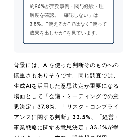
約96%が実務事例・関与経験・理
解度を確認。「確認しない」は
3.8%。”使えるか”ではなく”使って
成果を出したか”を見ています。
背景には、AIを使った判断そのものへの
慎重さもありそうです。同じ調査では、
生成AIを活用した意思決定が重要になる
場面として「会議・ミーティングでの意
思決定」37.8%、「リスク・コンプライ
アンスに関する判断」33.5%、「経営・
事業戦略に関する意思決定」33.1%が挙