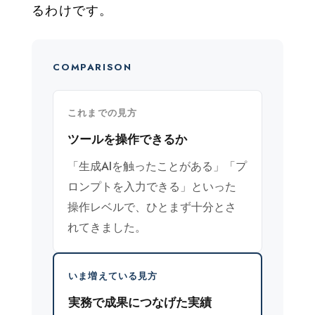
るわけです。
COMPARISON
これまでの見方
ツールを操作できるか
「生成AIを触ったことがある」「プ
ロンプトを入力できる」といった
操作レベルで、ひとまず十分とさ
れてきました。
いま増えている見方
実務で成果につなげた実績