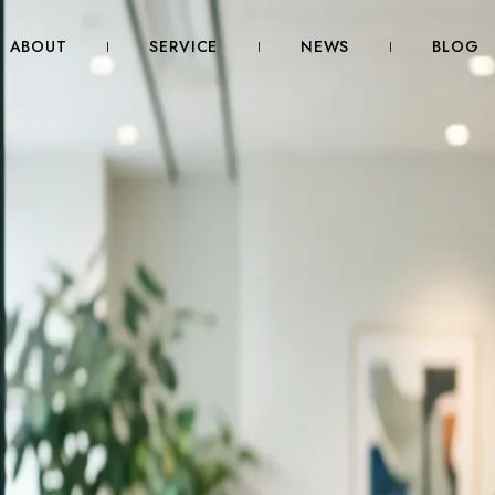
ABOUT
SERVICE
NEWS
BLOG