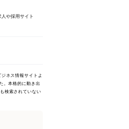
求人や採用サイト
ビジネス情報サイトよ
した。本格的に動き出
にも検索されていない