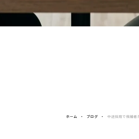
ホーム
ブログ
中途採用で候補者