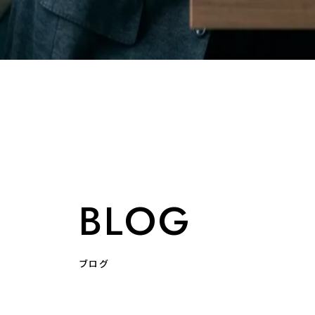
BLOG
ブログ