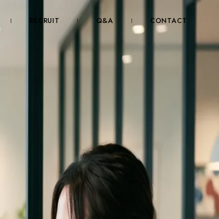
RECRUIT
Q&A
CONTACT